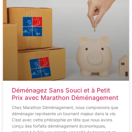
Déménagez Sans Souci et à Petit
Prix avec Marathon Déménagement
Chez Marathon Déménagement, nous comprenons que
déménager représente un tournant majeur dans la vie.
C’est avec cette philosophie en tête que nous avons
conçu des forfaits déménagement économiques,