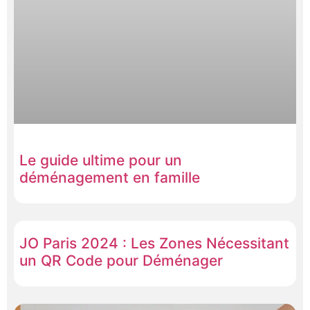
Le guide ultime pour un
déménagement en famille
JO Paris 2024 : Les Zones Nécessitant
un QR Code pour Déménager