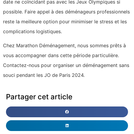
date ne coïncidant pas avec les Jeux Olympiques si
possible. Faire appel à des déménageurs professionnels
reste la meilleure option pour minimiser le stress et les
complications logistiques.
Chez Marathon Déménagement, nous sommes prêts à
vous accompagner dans cette période particulière.
Contactez-nous pour organiser un déménagement sans
souci pendant les JO de Paris 2024.
Partager cet article