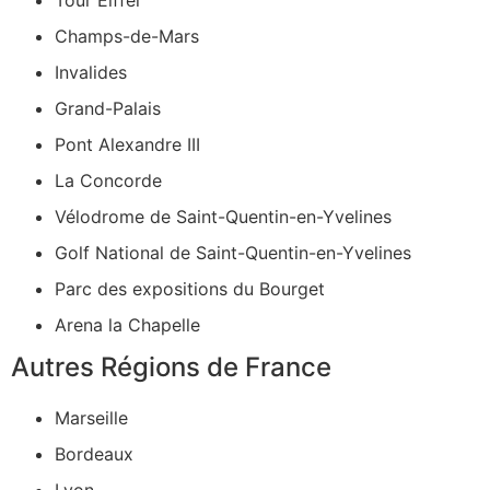
Champs-de-Mars
Invalides
Grand-Palais
Pont Alexandre III
La Concorde
Vélodrome de Saint-Quentin-en-Yvelines
Golf National de Saint-Quentin-en-Yvelines
Parc des expositions du Bourget
Arena la Chapelle
Autres Régions de France
Marseille
Bordeaux
Lyon