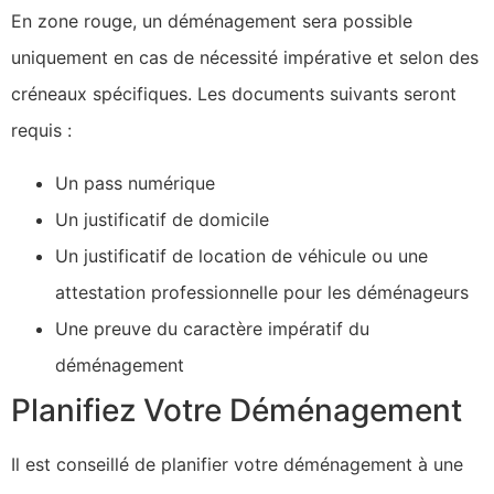
En zone rouge, un déménagement sera possible
uniquement en cas de nécessité impérative et selon des
créneaux spécifiques. Les documents suivants seront
requis :
Un pass numérique
Un justificatif de domicile
Un justificatif de location de véhicule ou une
attestation professionnelle pour les déménageurs
Une preuve du caractère impératif du
déménagement
Planifiez Votre Déménagement
Il est conseillé de planifier votre déménagement à une