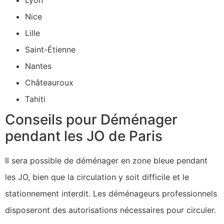
Nice
Lille
Saint-Étienne
Nantes
Châteauroux
Tahiti
Conseils pour Déménager
pendant les JO de Paris
Il sera possible de déménager en zone bleue pendant
les JO, bien que la circulation y soit difficile et le
stationnement interdit. Les déménageurs professionnels
disposeront des autorisations nécessaires pour circuler.