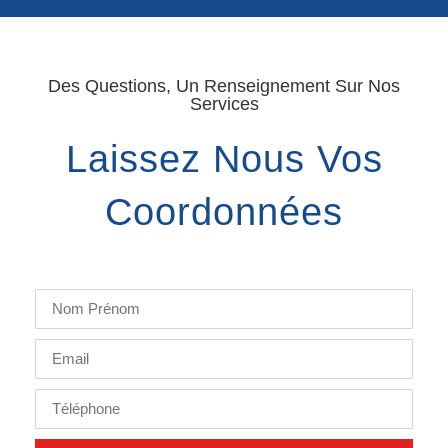
Des Questions, Un Renseignement Sur Nos
Services
Laissez Nous Vos
Coordonnées