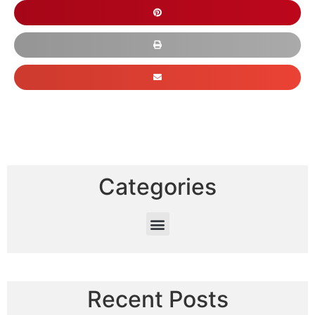
Categories
Recent Posts