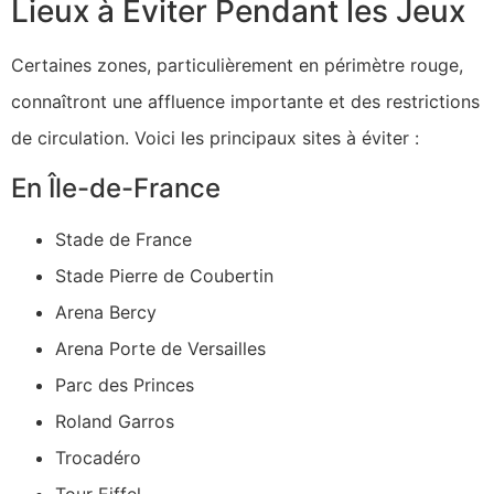
Lieux à Éviter Pendant les Jeux
Certaines zones, particulièrement en périmètre rouge,
connaîtront une affluence importante et des restrictions
de circulation. Voici les principaux sites à éviter :
En Île-de-France
Stade de France
Stade Pierre de Coubertin
Arena Bercy
Arena Porte de Versailles
Parc des Princes
Roland Garros
Trocadéro
Tour Eiffel