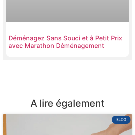
Déménagez Sans Souci et à Petit Prix
avec Marathon Déménagement
A lire également
BLOG