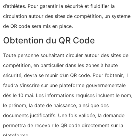
d’athlètes. Pour garantir la sécurité et fluidifier la
circulation autour des sites de compétition, un système
de QR code sera mis en place.
Obtention du QR Code
Toute personne souhaitant circuler autour des sites de
compétition, en particulier dans les zones à haute
sécurité, devra se munir d’un QR code. Pour l’obtenir, il
faudra s’inscrire sur une plateforme gouvernementale
dès le 10 mai. Les informations requises incluent le nom,
le prénom, la date de naissance, ainsi que des
documents justificatifs. Une fois validée, la demande
permettra de recevoir le QR code directement sur la
plateforme.