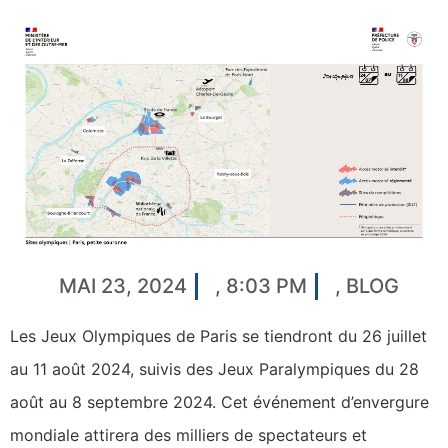
MAI 23, 2024
,
8:03 PM
,
BLOG
Les Jeux Olympiques de Paris se tiendront du 26 juillet
au 11 août 2024, suivis des Jeux Paralympiques du 28
août au 8 septembre 2024. Cet événement d’envergure
mondiale attirera des milliers de spectateurs et