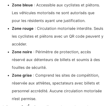
Zone bleue
: Accessible aux cyclistes et piétons.
Les véhicules motorisés ne sont autorisés que
pour les résidents ayant une justification.
Zone rouge
: Circulation motorisée interdite. Seuls
les cyclistes et piétons avec un QR code peuvent y
accéder.
Zone noire
: Périmètre de protection, accès
réservé aux détenteurs de billets et soumis à des
fouilles de sécurité.
Zone grise
: Comprend les sites de compétition,
réservée aux athlètes, spectateurs avec billets et
personnel accrédité. Aucune circulation motorisée
n’est permise.