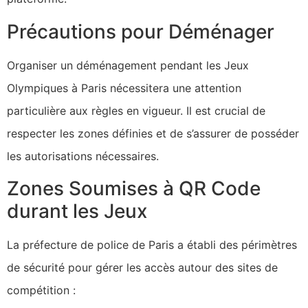
Précautions pour Déménager
Organiser un déménagement pendant les Jeux
Olympiques à Paris nécessitera une attention
particulière aux règles en vigueur. Il est crucial de
respecter les zones définies et de s’assurer de posséder
les autorisations nécessaires.
Zones Soumises à QR Code
durant les Jeux
La préfecture de police de Paris a établi des périmètres
de sécurité pour gérer les accès autour des sites de
compétition :