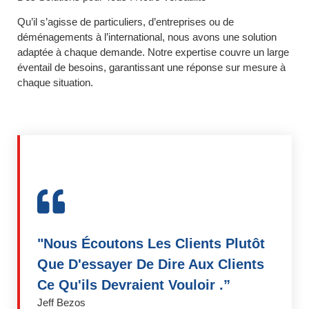
Qu’il s’agisse de particuliers, d’entreprises ou de
déménagements à l’international, nous avons une solution
adaptée à chaque demande. Notre expertise couvre un large
éventail de besoins, garantissant une réponse sur mesure à
chaque situation.
"Nous Écoutons Les Clients Plutôt
Que D'essayer De Dire Aux Clients
Ce Qu'ils Devraient Vouloir .”
Jeff Bezos