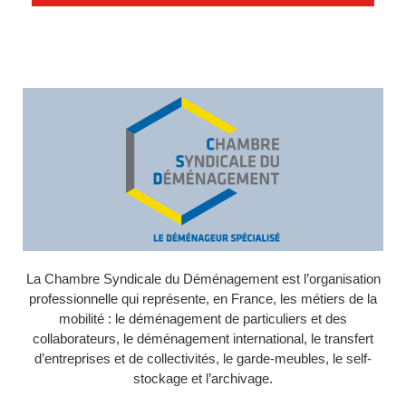
La Chambre Syndicale du Déménagement est l’organisation
professionnelle qui représente, en France, les métiers de la
mobilité : le déménagement de particuliers et des
collaborateurs, le déménagement international, le transfert
d’entreprises et de collectivités, le garde-meubles, le self-
stockage et l’archivage.