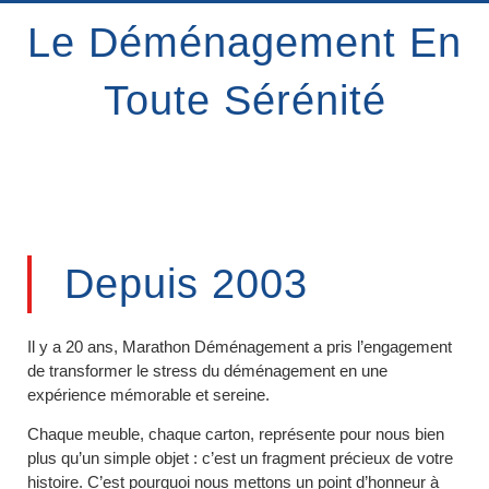
Le Déménagement En
Toute Sérénité
Depuis 2003
Il y a 20 ans, Marathon Déménagement a pris l’engagement
de transformer le stress du déménagement en une
expérience mémorable et sereine.
Chaque meuble, chaque carton, représente pour nous bien
plus qu’un simple objet : c’est un fragment précieux de votre
histoire. C’est pourquoi nous mettons un point d’honneur à