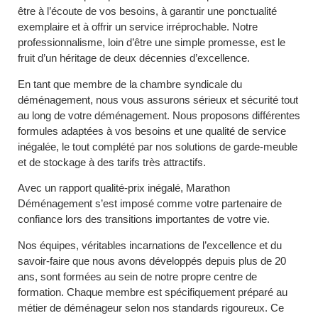
être à l’écoute de vos besoins, à garantir une ponctualité
exemplaire et à offrir un service irréprochable. Notre
professionnalisme, loin d’être une simple promesse, est le
fruit d’un héritage de deux décennies d’excellence.
En tant que membre de la chambre syndicale du
déménagement, nous vous assurons sérieux et sécurité tout
au long de votre déménagement. Nous proposons différentes
formules adaptées à vos besoins et une qualité de service
inégalée, le tout complété par nos solutions de garde-meuble
et de stockage à des tarifs très attractifs.
Avec un rapport qualité-prix inégalé, Marathon
Déménagement s’est imposé comme votre partenaire de
confiance lors des transitions importantes de votre vie.
Nos équipes, véritables incarnations de l’excellence et du
savoir-faire que nous avons développés depuis plus de 20
ans, sont formées au sein de notre propre centre de
formation. Chaque membre est spécifiquement préparé au
métier de déménageur selon nos standards rigoureux. Ce