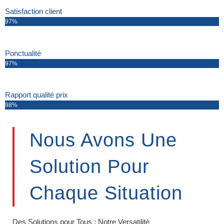
Satisfaction client
97%
Ponctualité
97%
Rapport qualité prix
98%
Nous Avons Une
Solution Pour
Chaque Situation
Des Solutions pour Tous : Notre Versatilité