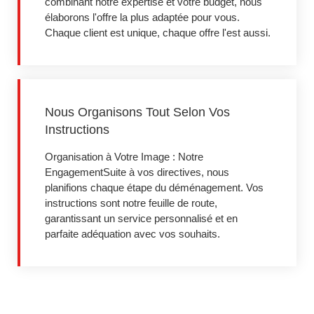
combinant notre expertise et votre budget, nous
élaborons l'offre la plus adaptée pour vous.
Chaque client est unique, chaque offre l'est aussi.
Nous Organisons Tout Selon Vos
Instructions
Organisation à Votre Image : Notre
EngagementSuite à vos directives, nous
planifions chaque étape du déménagement. Vos
instructions sont notre feuille de route,
garantissant un service personnalisé et en
parfaite adéquation avec vos souhaits.