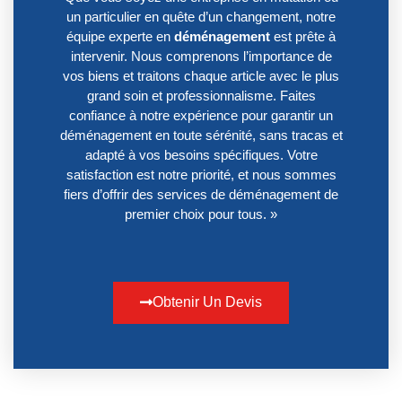
un particulier en quête d’un changement, notre
équipe experte en
déménagement
est prête à
intervenir. Nous comprenons l’importance de
vos biens et traitons chaque article avec le plus
grand soin et professionnalisme. Faites
confiance à notre expérience pour garantir un
déménagement en toute sérénité, sans tracas et
adapté à vos besoins spécifiques. Votre
satisfaction est notre priorité, et nous sommes
fiers d’offrir des services de déménagement de
premier choix pour tous. »
Obtenir Un Devis