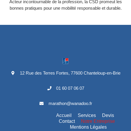
Acteur incontournable de la profession, la CSD promeut les
bonnes pratiques pour une mobilité responsable et durable.
12 Rue des Terres Fortes, 77600 Chanteloup-en-Brie
01 60 07 06 07
marathon@wanadoo.fr
Accueil
Services
Devis
Contact
Notre Entreprise
Mentions Légales