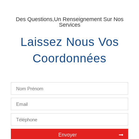
Des Questions,un Renseignement Sur Nos
Services
Laissez Nous Vos
Coordonnées
Envoyer