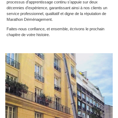
processus d’apprentissage continu s’appuie sur deux
décennies d’expérience, garantissant ainsi à nos clients un
service professionnel, qualitatif et digne de la réputation de
Marathon Déménagement.
Faites-nous confiance, et ensemble, écrivons le prochain
chapitre de votre histoire.