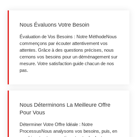
Nous Évaluons Votre Besoin
Évaluation de Vos Besoins : Notre MéthodeNous
commençons par écouter attentivement vos
attentes. Grâce à des questions précises, nous
cernons vos besoins pour un déménagement sur
mesure. Votre satisfaction guide chacun de nos
pas.
Nous Déterminons La Meilleure Offre
Pour Vous
Déterminer Votre Offre Idéale : Notre
ProcessusNous analysons vos besoins, puis, en