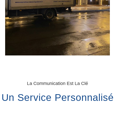
La Communication Est La Clé
Un Service Personnalisé